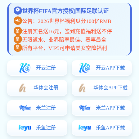
包括您在注册或使用服务过程中提供的个人信息，以及
设备参数、访问行为、位置信息等技术数据。
3. 信息使用目的
所收集的信息将主要用于识别用户身份、提供贝博在线-
贝博(中国)平台服务、保障系统安全，并对内容体验进行
持续优化。
4. 信息保护与存储
您的数据将被加密存储于中国大陆地区的服务器，并通
过访问权限管理、多层防护系统等方式避免泄露与误
用。