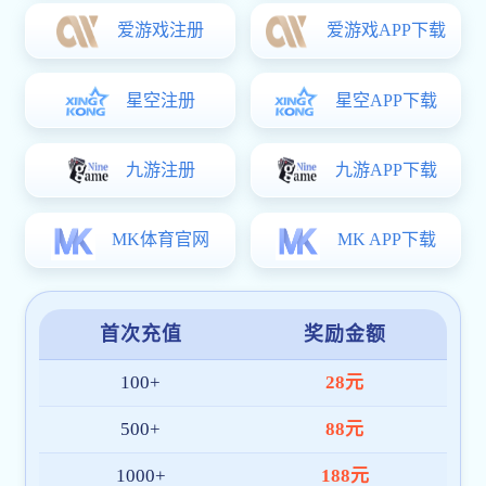
的人员变动，其中多达13名球员有可能离队。此举不
仅是为了清洗阵容，更是为了减轻薪资负担、引进新
血液以提升球队整体竞争力。此外，关于拉什福德的
传闻也引发了不少关注，但巴萨对这位英格兰前锋并
无意进行买断。这篇文章将从四个方面详细探讨曼联
的夏季大清洗以及巴萨对拉什福德态度的背后原因，
并分析这一系列决策对球队未来的影响。
1、曼联夏季大清洗背景
曼联的夏季大清洗源于球队在过去赛季中的不理想表
现。尽管球队历史悠久，但近年来成绩下滑让管理层
感到压力倍增。随着新任主教练的上任，俱乐部决定
彻底改革，以期望重回巅峰。
此外，财务因素也是促使大清洗的重要原因之一。在