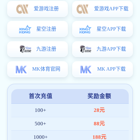
近年来，随着短视频和直播平台的迅速崛起，传统体
育赛事的转播方式正在发生深刻变化。快手作为国内
领先的短视频平台之一，其获得CBA（中国篮球协
会）直播权不仅标志着媒体领域的一次重大变革，也
为CBA联赛的发展带来了新的机遇。本文将从四个方
面分析快手获得CBA直播权的重要性，以及国家队成
绩对联赛和球员发展的影响。首先，将探讨快手平台
在提升CBA曝光度和受众互动方面的潜力；其次，分
析国家队成绩如何影响CBA联赛的关注度与商业价
值；接着，讨论国家队表现对年轻球员成长路径的启
示；最后，展望未来媒体平台对中国篮球整体生态系
统可能产生的深远影响。
1、快手提升CBA曝光度