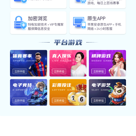
用户提供个性化内容推送，使得每位观众都能轻松找
到自己喜欢的球队和球员。在这样的环境下，不仅提
高了赛事曝光率，也帮助推广了整个篮球文化，为未
来发展奠定了良好的基础。
2、国家队成绩与CBA联赛关注度
国家队成绩直接关系到篮球运动在国内受到重视程
度。近年来，中国男篮在国际赛事中的表现起伏不
定，这无疑会影响到公众对于CBA联赛及其球员的关
注。如果国家队能够在重要比赛中取得佳绩，将会激
发大众对篮球运动更高层次的热情，从而推动CBA联
赛的人气上涨。
反之，如果国家队表现不佳，则很可能导致观众对国
内联赛失去兴趣。这种情况已经在过去几届国际比赛