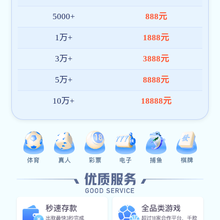
快手作为一个拥有庞大用户基础的短视频平台，其独
特之处在于能够通过生动有趣的内容吸引大量年轻观
众。在这样的背景下，快手获得CBA直播权无疑是一
次双赢的合作。通过实时直播比赛，加上丰富多彩的
互动环节，如弹幕评论、投票等，将极大增强观众参
与感，让更多人愿意观看并分享赛事。
此外，利用快手的平台优势，CBA可以在比赛期间推
出相关主题活动或挑战，这种创新性的营销策略不仅
可以吸引新用户，还能强化现有用户对于球队及球员
的支持。例如，通过明星球员进行代言或参与互动，
可以进一步拉近他们与粉丝之间的距离，从而提升整
个联赛的人气。
同时，通过数据分析与算法推荐技术，快手还可以为