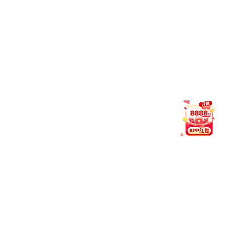
到与梅西之间微妙而又深远的关系，再到整个西甲联
赛的发展背景，都让我们看到了这个年轻人与时代交
织出的故事。他不仅代表着一种希望，也是一种责
任，需要用实际行动去证明自己价值所在。
未来，我们期待看到更多关于他的新故事，以及他如
何继承并发展这一辉煌传统。同时，也希望其他年轻
球员能够受到启发，共同推动中国乃至世界足球事业
的发展，让更多的人感受到足球带来的激情与快乐。
上一篇：
阿特金森解析首发调整迪恩韦德与…
下一篇：